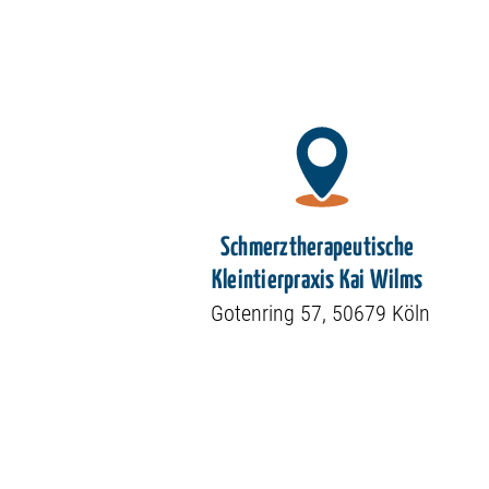
Schmerztherapeutische
Kleintierpraxis Kai Wilms
Gotenring 57, 50679 Köln