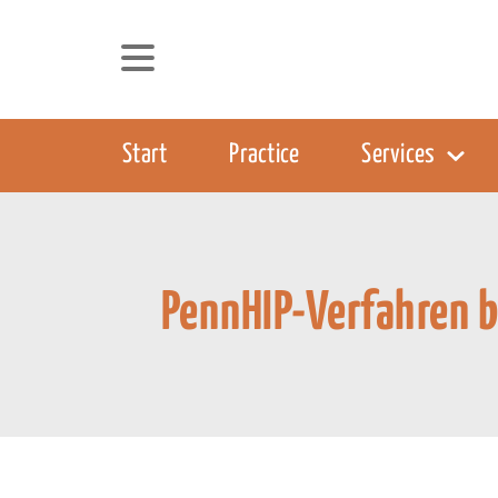
Start
Practice
Services
PennHIP-Verfahren 