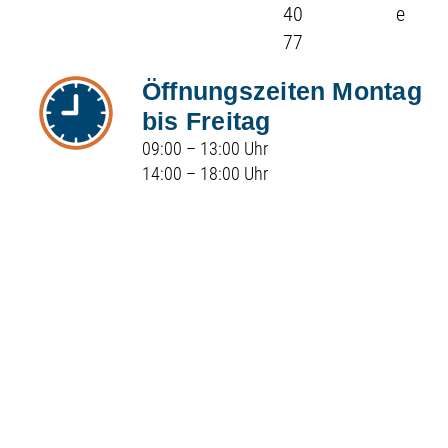
40
e
77
Öffnungszeiten Montag
bis Freitag
09:00 – 13:00 Uhr
14:00 – 18:00 Uhr