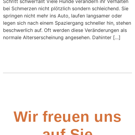
Schritt schwerfällt Viele Hunde verändern ihr Verhalten
bei Schmerzen nicht plötzlich sondern schleichend. Sie
springen nicht mehr ins Auto, laufen langsamer oder
legen sich nach einem Spaziergang schneller hin, stehen
beschwerlich auf. Oft werden diese Veränderungen als
normale Alterserscheinung angesehen. Dahinter […]
Wir freuen uns
auf Sie