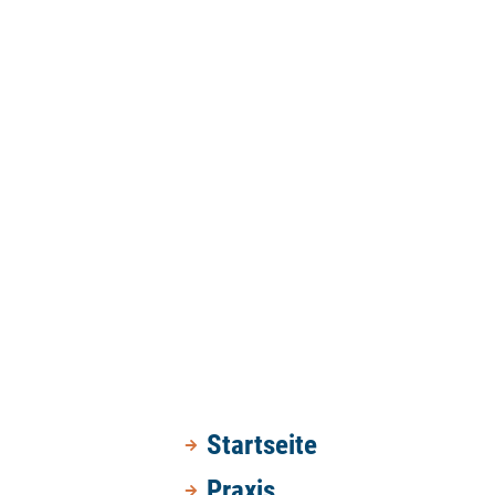
Startseite
Praxis