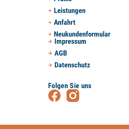
Leistungen
Anfahrt
Neukundenformular
Impressum
AGB
Datenschutz
Folgen Sie uns