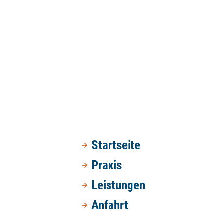
Startseite
Praxis
Leistungen
Anfahrt