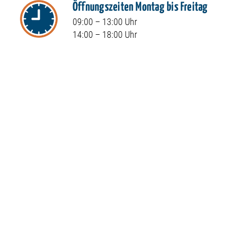
Öffnungszeiten Montag bis Freitag
09:00 – 13:00 Uhr
14:00 – 18:00 Uhr